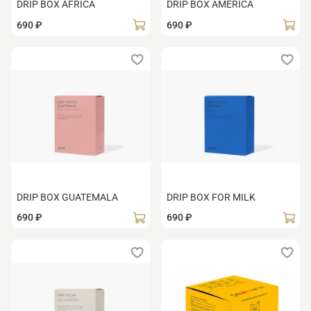
DRIP BOX AFRICA
DRIP BOX AMERICA
690 ₽
690 ₽
DRIP BOX GUATEMALA
DRIP BOX FOR MILK
690 ₽
690 ₽