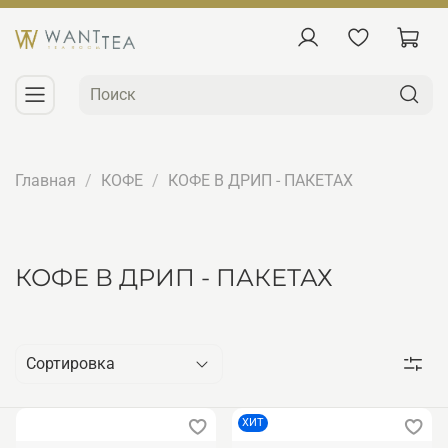
Главная
КОФЕ
КОФЕ В ДРИП - ПАКЕТАХ
КОФЕ В ДРИП - ПАКЕТАХ
ХИТ