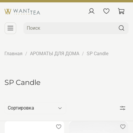
Главная
АРОМАТЫ ДЛЯ ДОМА
SP Candle
SP Candle