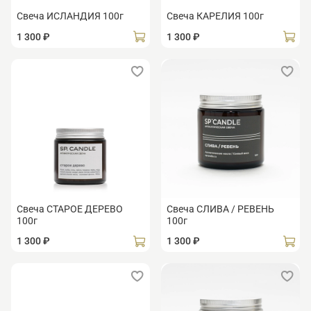
Свеча ИСЛАНДИЯ 100г
Свеча КАРЕЛИЯ 100г
1 300 ₽
1 300 ₽
Свеча СТАРОЕ ДЕРЕВО
Свеча СЛИВА / РЕВЕНЬ
100г
100г
1 300 ₽
1 300 ₽