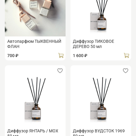
Автопарфюм ТЫКВЕННЫЙ
Диффузор ТИКОВОЕ
ФЛАН
ДЕРЕВО 50 мл
700 ₽
1 600 ₽
Диффузор ЯНТАРЬ / МОХ
Диффузор ВУДСТОК 1969
50 мл
50 мл