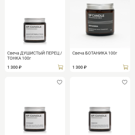
Свеча ДУШИСТЫЙ ПЕРЕЦ /
Свеча БОТАНИКА 100г
ТОНКА 100г
1 300 ₽
1 300 ₽