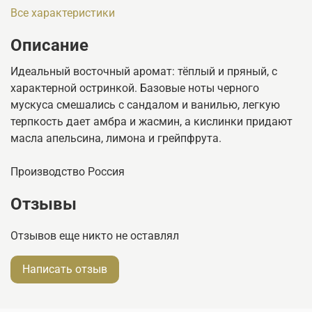
Все характеристики
Описание
Идеальный восточный аромат: тёплый и пряный, с
характерной остринкой. Базовые ноты черного
мускуса смешались с сандалом и ванилью, легкую
терпкость дает амбра и жасмин, а кислинки придают
масла апельсина, лимона и грейпфрута.
Производство Россия
Отзывы
Отзывов еще никто не оставлял
Написать отзыв