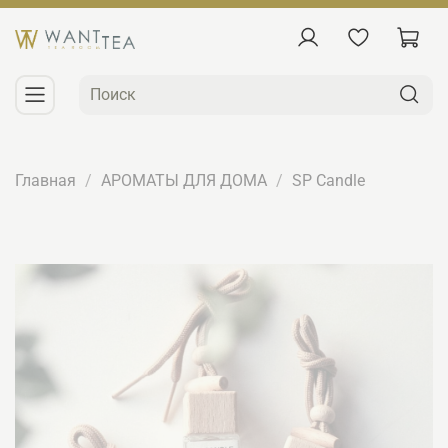
Главная
АРОМАТЫ ДЛЯ ДОМА
SP Candle