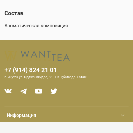
Состав
Ароматическая композиция
+7 (914) 824 21 01
г. Якутск ул. Орджоникидзе, 38 ТРК Туймаада 1 этаж
Информация
Клиенту