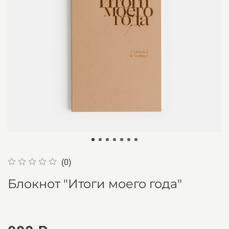
(0)
Блокнот "Итоги моего года"