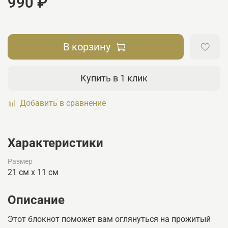
990 ₽
В корзину
Купить в 1 клик
Добавить в сравнение
Характеристики
Размер
21 см х 11 см
Описание
Этот блокнот поможет вам оглянуться на прожитый