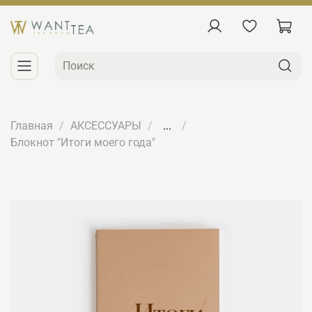
Главная
АКСЕССУАРЫ
...
Блокнот "Итоги моего года"