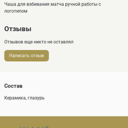
Чаша для взбивания матча ручной работы с
логотипом
Отзывы
Отзывов еще никто не оставлял
Написать отзыв
Состав
Керамика, глазурь