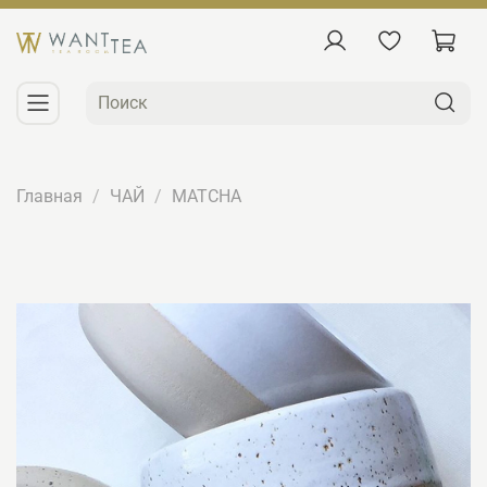
Главная
ЧАЙ
MATCHA