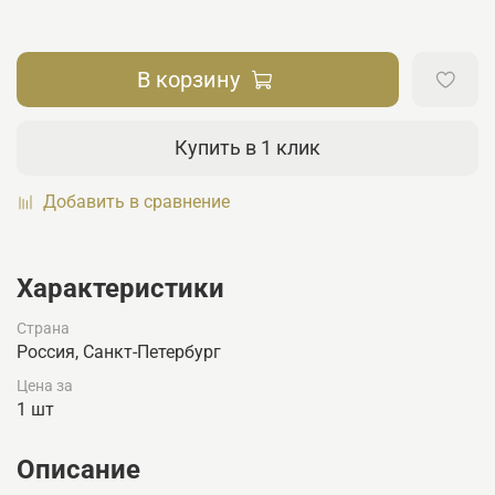
В корзину
Купить в 1 клик
Добавить в сравнение
Характеристики
Страна
Россия, Санкт-Петербург
Цена за
1 шт
Описание