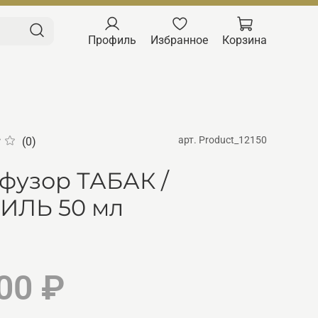
Профиль
Избранное
Корзина
арт.
Product_12150
(0)
фузор ТАБАК /
ИЛЬ 50 мл
00 ₽