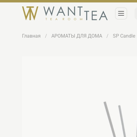
Главная
АРОМАТЫ ДЛЯ ДОМА
SP Candle