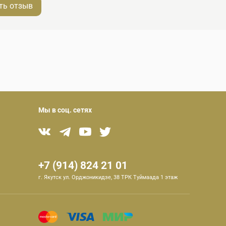
ть отзыв
Мы в соц. сетях
+7 (914) 824 21 01
г. Якутск ул. Орджоникидзе, 38 ТРК Туймаада 1 этаж