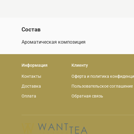
Состав
Ароматическая композиция
Информация
Клиенту
Контакты
Оферта и политика конфиденц
Доставка
Пользовательское соглашение
Оплата
Обратная связь