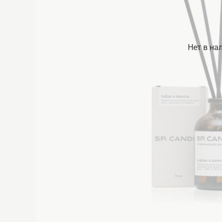
Нет в на