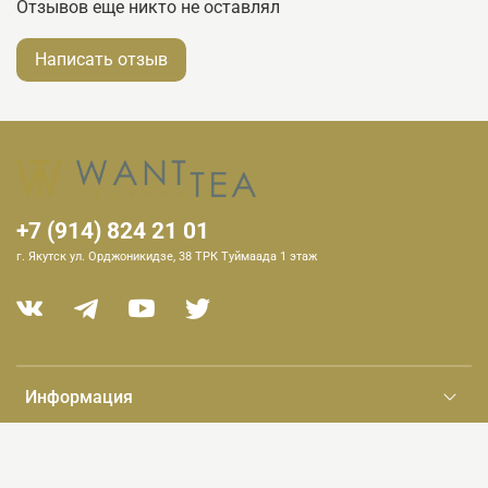
Отзывов еще никто не оставлял
открытом виде.
Написать отзыв
+7 (914) 824 21 01
г. Якутск ул. Орджоникидзе, 38 ТРК Туймаада 1 этаж
Информация
Клиенту