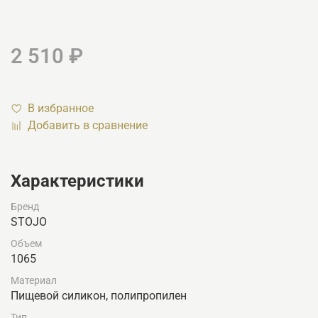
2 510 ₽
В избранное
Добавить в сравнение
Характеристики
Бренд
STOJO
Объем
1065
Материал
Пищевой силикон, полипропилен
Тип