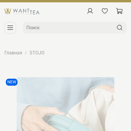
Главная
STOJO
NEW