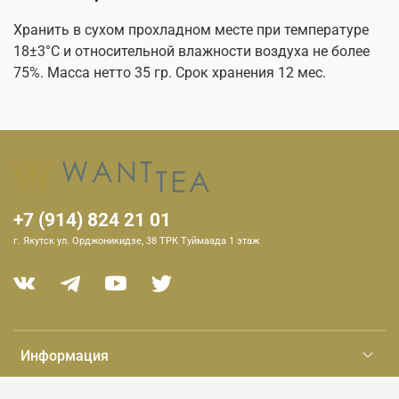
Хранить в сухом прохладном месте при температуре
18±3°С и относительной влажности воздуха не более
75%. Масса нетто 35 гр. Срок хранения 12 мес.
+7 (914) 824 21 01
г. Якутск ул. Орджоникидзе, 38 ТРК Туймаада 1 этаж
Информация