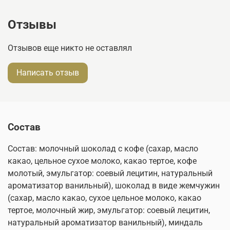
Отзывы
Отзывов еще никто не оставлял
Написать отзыв
Состав
Состав: молочный шоколад с кофе (сахар, масло
какао, цельное сухое молоко, какао тертое, кофе
молотый, эмульгатор: соевый лецитин, натуральный
ароматизатор ванильный), шоколад в виде жемчужин
(сахар, масло какао, сухое цельное молоко, какао
тертое, молочный жир, эмульгатор: соевый лецитин,
натуральный ароматизатор ванильный), миндаль