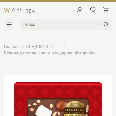
Главная
СЛАДОСТИ
...
Шоколад с украшением в подарочной коробке