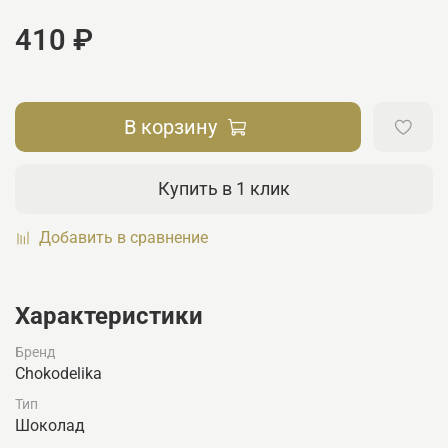
410 ₽
В корзину
Купить в 1 клик
Добавить в сравнение
Характеристики
Бренд
Chokodelika
Тип
Шоколад