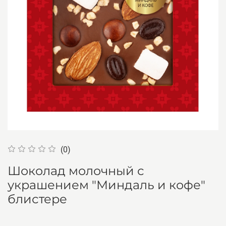
(0)
Шоколад молочный с
украшением "Миндаль и кофе"
блистере