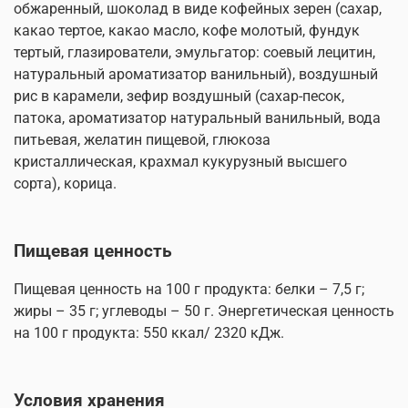
обжаренный, шоколад в виде кофейных зерен (сахар,
какао тертое, какао масло, кофе молотый, фундук
тертый, глазирователи, эмульгатор: соевый лецитин,
натуральный ароматизатор ванильный), воздушный
рис в карамели, зефир воздушный (сахар-песок,
патока, ароматизатор натуральный ванильный, вода
питьевая, желатин пищевой, глюкоза
кристаллическая, крахмал кукурузный высшего
сорта), корица.
Пищевая ценность
Пищевая ценность на 100 г продукта
: белки – 7,5 г;
жиры – 35 г; углеводы – 50 г. Энергетическая ценность
на 100 г продукта: 550 ккал/ 2320 кДж.
Условия хранения