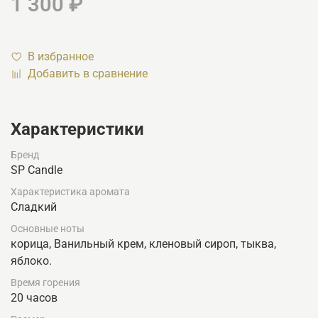
1 300 ₽
В избранное
Добавить в сравнение
Характеристики
Бренд
SP Candle
Характеристика аромата
Сладкий
Основные ноты
корица, Ванильный крем, кленовый сироп, тыква,
яблоко.
Время горения
20 часов