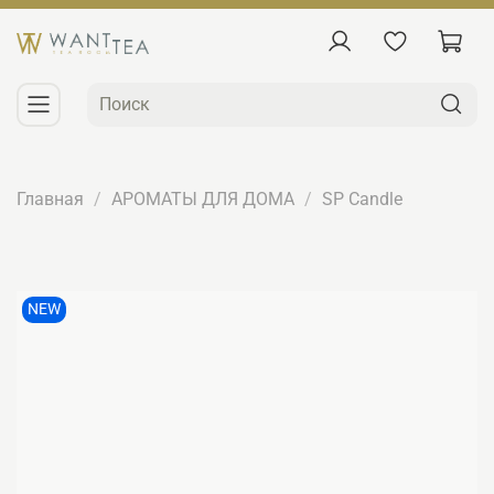
Главная
АРОМАТЫ ДЛЯ ДОМА
SP Candle
NEW