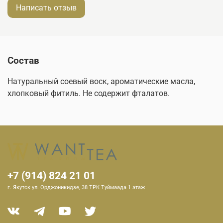
Написать отзыв
Состав
Натуральный соевый воск, ароматические масла,
хлопковый фитиль. Не содержит фталатов.
+7 (914) 824 21 01
г. Якутск ул. Орджоникидзе, 38 ТРК Туймаада 1 этаж