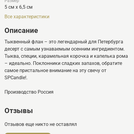
Размер
5 см х 6,5 см
Все характеристики
Описание
Тыквенный флан – это легендарный для Петербурга
десерт с самым узнаваемым осенним ингредиентом.
Тыква, специи, карамельная корочка и капелька рома
– идеально. Поклонники сладких запахов, обратите
самое пристальное внимание на эту свечу от
SPCandle!.
Производство Россия
Отзывы
Отзывов еще никто не оставлял