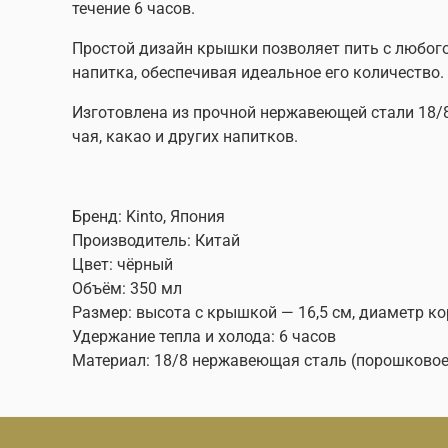
течение 6 часов.
Простой дизайн крышки позволяет пить с любого
напитка, обеспечивая идеальное его количество.
Изготовлена из прочной нержавеющей стали 18/8
чая, какао и других напитков.
Бренд: Kinto, Япония
Производитель: Китай
Цвет: чёрный
Объём: 350 мл
Размер: высота с крышкой — 16,5 см, диаметр ко
Удержание тепла и холода: 6 часов
Материал: 18/8 нержавеющая сталь (порошковое 