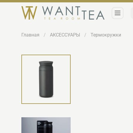
Главная
АКСЕССУАРЫ
Термокружки