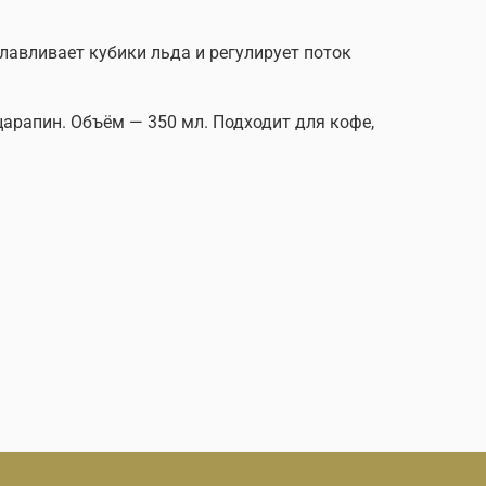
лавливает кубики льда и регулирует поток
арапин. Объём — 350 мл. Подходит для кофе,