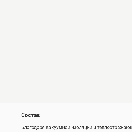
Состав
Благодаря вакуумной изоляции и теплоотражающ