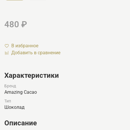
480 ₽
В избранное
Добавить в сравнение
Характеристики
Бренд
Amazing Cacao
Тип
Шоколад
Описание