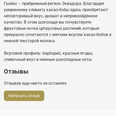
Гуайас – прибрежный регион Эквадора. Благодаря
умеренному климату какао-бобы здесь приобретают
неповторимый вкус, аромат и непревзойдённое
качество. В этом шоколаде вы почувствуете
фруктовые нотки цитрусовых растений, которые
прекрасно сочетаются с мягким вкусом какао-бобов и
нежной текстурой молока.
Вкусовой профиль: барбарис, красные ягоды,
сливочный вкус и нежные шоколадные ноты.
Отзывы
Отзывов еще никто не оставлял
Написать отзыв