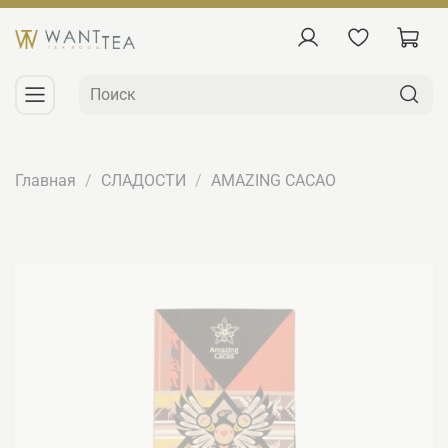
Главная
СЛАДОСТИ
AMAZING CACAO