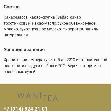
Состав
Какао-масса: какао-крупка Гуайас, сахар
тростниковый, какао-масло, сухое обезжиренное
молоко, сухое цельное молоко, сыворотка, ваниль
натуральная
Условия хранения
Хранить при температуре от 5 до 22°С и относительной
влажности воздуха не более 70%. Беречь от прямых
солнечных лучей
+7 (914) 824 21 01